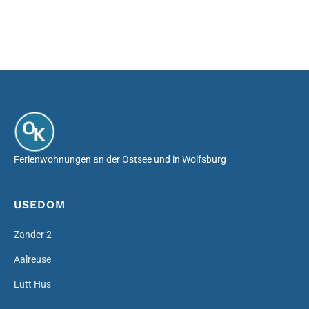
Ferienwohnungen an der Ostsee und in Wolfsburg
USEDOM
Zander 2
Aalreuse
Lütt Hus