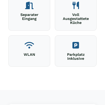
Separater
Voll
Eingang
Ausgestattete
Küche
WLAN
Parkplatz
Inklusive