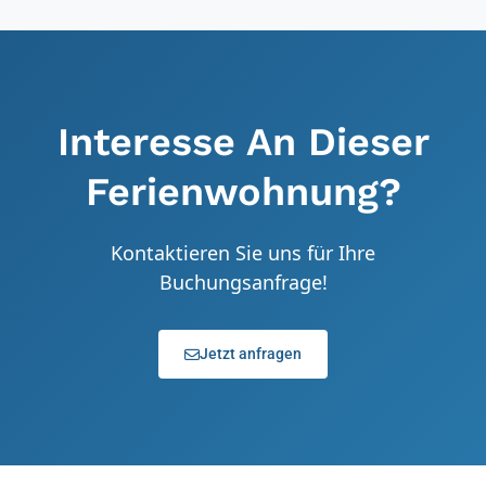
Interesse An Dieser
Ferienwohnung?
Kontaktieren Sie uns für Ihre
Buchungsanfrage!
Jetzt anfragen