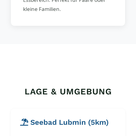
kleine Familien.
LAGE & UMGEBUNG
Seebad Lubmin (5km)