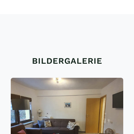
BILDERGALERIE