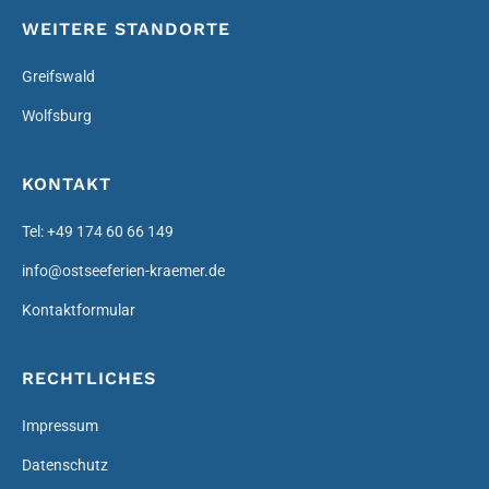
WEITERE STANDORTE
Greifswald
Wolfsburg
KONTAKT
Tel: +49 174 60 66 149
info@ostseeferien-kraemer.de
Kontaktformular
RECHTLICHES
Impressum
Datenschutz