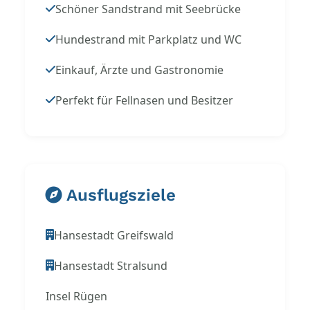
Schöner Sandstrand mit Seebrücke
Hundestrand mit Parkplatz und WC
Einkauf, Ärzte und Gastronomie
Perfekt für Fellnasen und Besitzer
Ausflugsziele
Hansestadt Greifswald
Hansestadt Stralsund
Insel Rügen